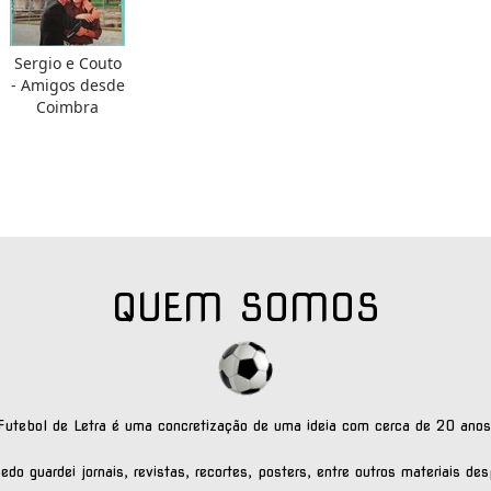
Sergio e Couto
- Amigos desde
Coimbra
QUEM SOMOS
Futebol de Letra é uma concretização de uma ideia com cerca de 20 anos
do guardei jornais, revistas, recortes, posters, entre outros materiais des