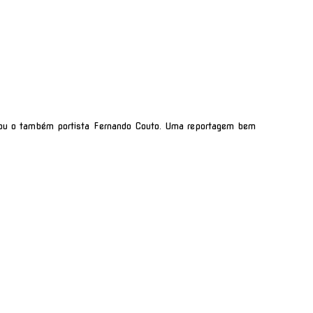
trou o também portista Fernando Couto. Uma reportagem bem