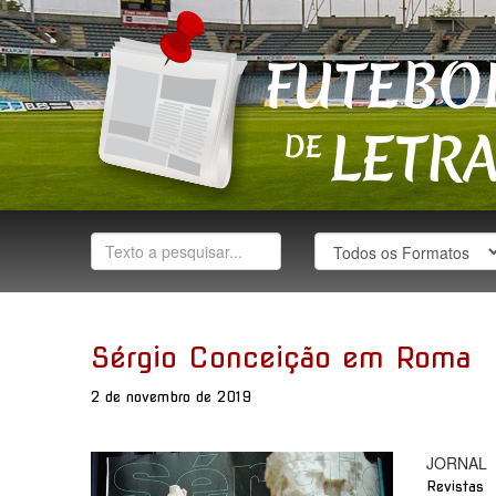
Sérgio Conceição em Roma
2 de novembro de 2019
JORNAL
Revistas