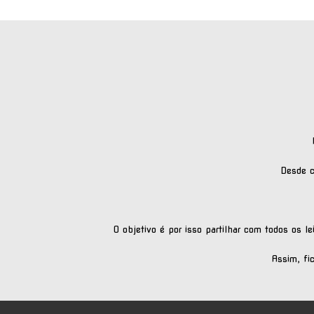
Desde ce
O objetivo é por isso partilhar com todos os 
Assim, fi