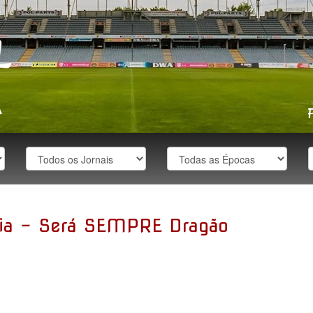
ória - Será SEMPRE Dragão