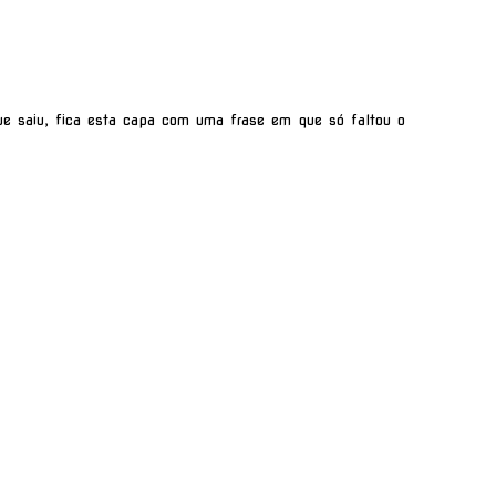
ue saiu, fica esta capa com uma frase em que só faltou o