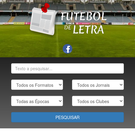
PESQUISAR