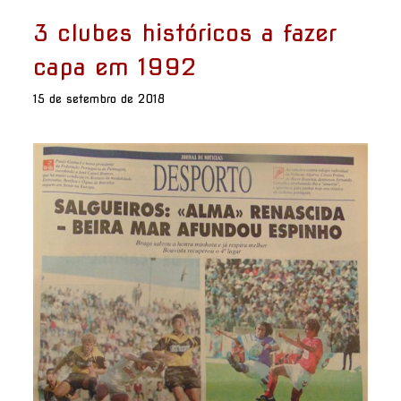
3 clubes históricos a fazer
capa em 1992
15 de setembro de 2018