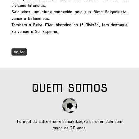
divisões inferiores:
Salgueiros, um clube conhecido pela sua Alma Salgueirista,
vence o Belenenses.
Também o Beira-Mar, histórico na 1ª Divisão, tem destaque
ao vencer o Sp. Espinho.
voltar
QUEM SOMOS
Futebol de Letra é uma concretização de uma ideia com
cerca de 20 anos.