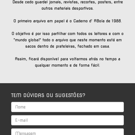
Desde cedo guardei jornais, revistas, recortes, posters, entre
outros materiais desportivos.
O primeiro arquivo em papel é o Caderno d' ABola de 1988.
O objetivo é por isso partilhar com todos os leitores e com o
"mundo global" todo o arquivo que neste momento está em
sacos dentro de prateleiras, fechado em casa.
Assim, ficará disponível para voltarmos atrás no tempo a
qualquer momento e de forma fácil.
TEM DÚVIDAS OU SUGESTÕES?