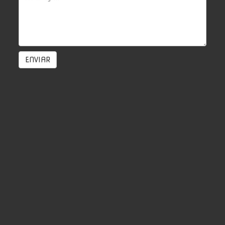
ENVIAR