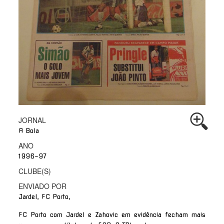
JORNAL
A Bola
ANO
1996-97
CLUBE(S)
ENVIADO POR
Jardel, FC Porto,
FC Porto com Jardel e Zahovic em evidência fecham mais