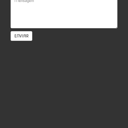
ENVIAR