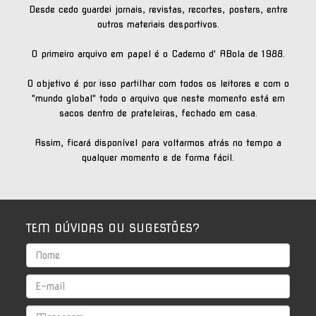
Desde cedo guardei jornais, revistas, recortes, posters, entre
outros materiais desportivos.
O primeiro arquivo em papel é o Caderno d' ABola de 1988.
O objetivo é por isso partilhar com todos os leitores e com o
"mundo global" todo o arquivo que neste momento está em
sacos dentro de prateleiras, fechado em casa.
Assim, ficará disponível para voltarmos atrás no tempo a
qualquer momento e de forma fácil.
TEM DÚVIDAS OU SUGESTÕES?