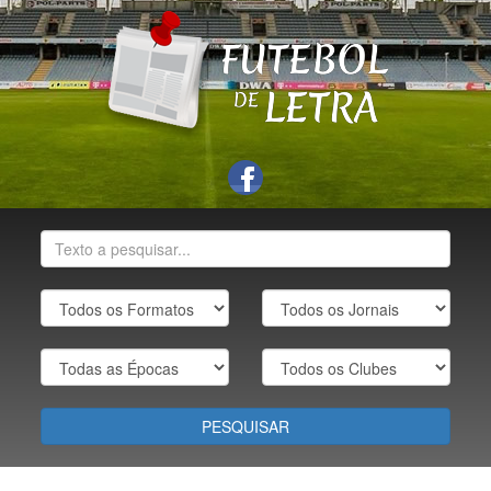
PESQUISAR