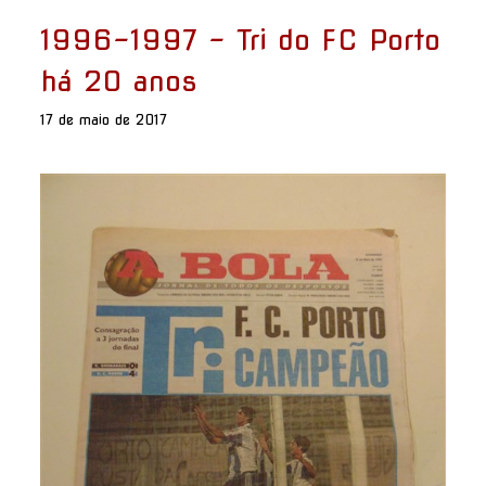
1996-1997 - Tri do FC Porto
há 20 anos
17 de maio de 2017