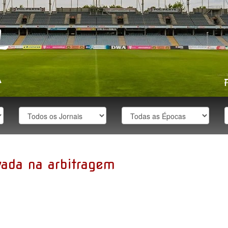
ada na arbitragem