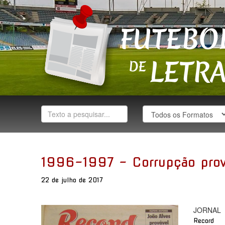
1996-1997 - Corrupção prov
22 de julho de 2017
JORNAL
Record